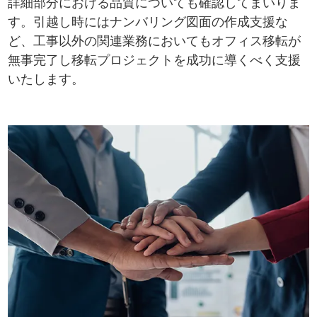
詳細部分における品質についても確認してまいりま
す。引越し時にはナンバリング図面の作成支援な
ど、工事以外の関連業務においてもオフィス移転が
無事完了し移転プロジェクトを成功に導くべく支援
いたします。