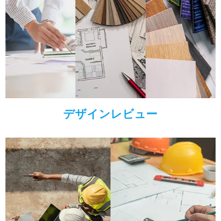
デザインレビュー