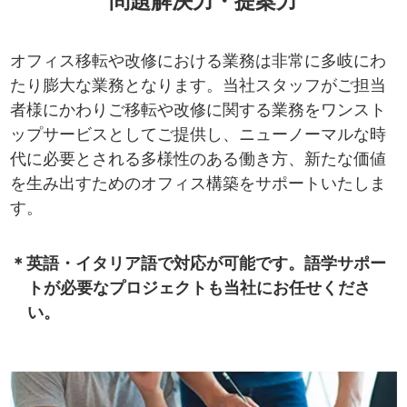
問題解決力・提案力
オフィス移転や改修における業務は非常に多岐にわ
たり膨大な業務となります。当社スタッフがご担当
者様にかわりご移転や改修に関する業務をワンスト
ップサービスとしてご提供し、ニューノーマルな時
代に必要とされる多様性のある働き方、新たな価値
を生み出すためのオフィス構築をサポートいたしま
す。
＊英語・イタリア語で対応が可能です。語学サポー
トが必要なプロジェクトも当社にお任せくださ
い。