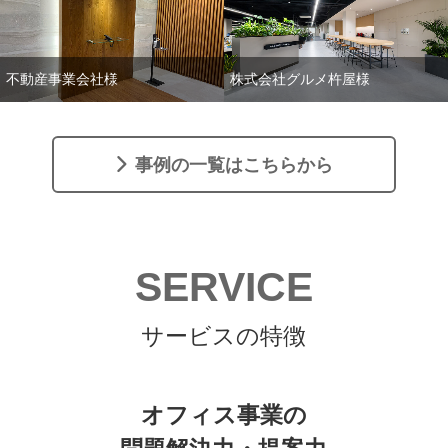
不動産事業会社様
株式会社グルメ杵屋様
事例の一覧はこちらから
SERVICE
サービスの特徴
オフィス事業の