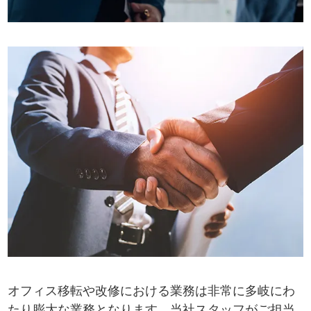
オフィス移転や改修における業務は非常に多岐にわ
たり膨大な業務となります。当社スタッフがご担当