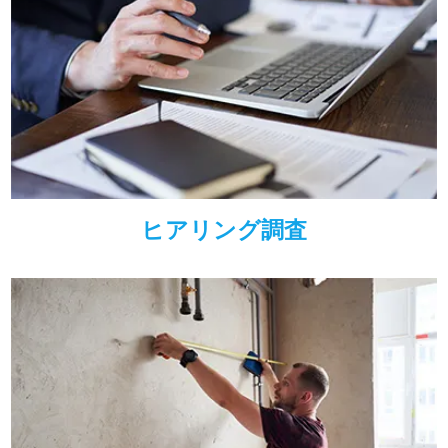
ヒアリング調査