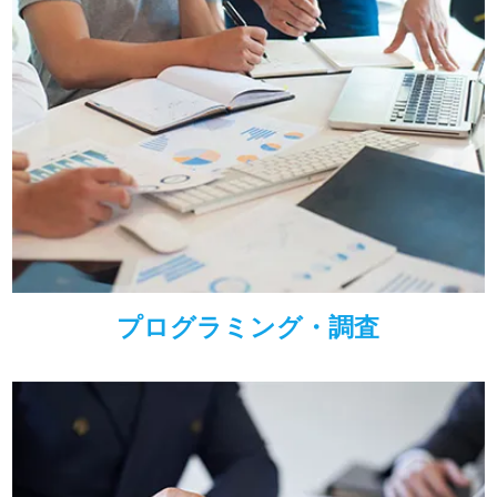
プログラミング・調査