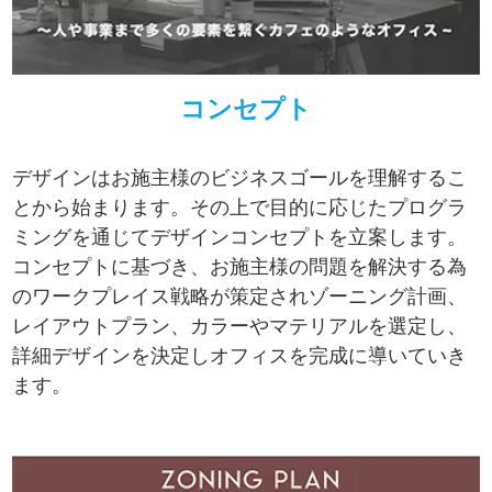
コンセプト
デザインはお施主様のビジネスゴールを理解するこ
とから始まります。その上で目的に応じたプログラ
ミングを通じてデザインコンセプトを立案します。
コンセプトに基づき、お施主様の問題を解決する為
のワークプレイス戦略が策定されゾーニング計画、
レイアウトプラン、カラーやマテリアルを選定し、
詳細デザインを決定しオフィスを完成に導いていき
ます。