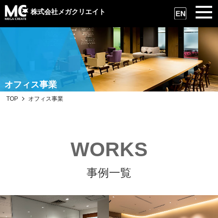
株式会社メガクリエイト
オフィス事業
TOP
オフィス事業
WORKS
事例一覧