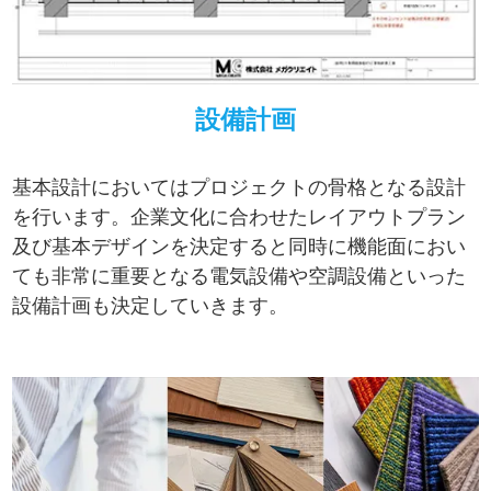
設備計画
基本設計においてはプロジェクトの骨格となる設計
を行います。企業文化に合わせたレイアウトプラン
及び基本デザインを決定すると同時に機能面におい
ても非常に重要となる電気設備や空調設備といった
設備計画も決定していきます。