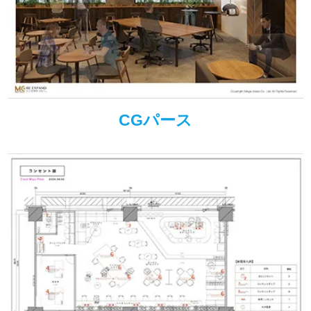
CGパース