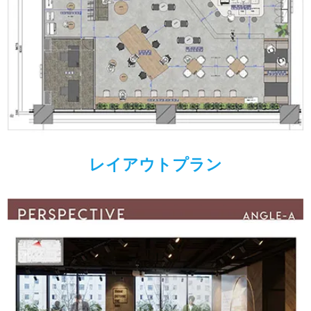
レイアウトプラン