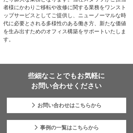
者様にかわりご移転や改修に関する業務をワンスト
ップサービスとしてご提供し、ニューノーマルな時
代に必要とされる多様性のある働き方、新たな価値
を生み出すためのオフィス構築をサポートいたしま
す。
些細なことでもお気軽に
お問い合わせください
お問い合わせはこちらから
事例の一覧はこちらから