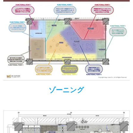
ゾーニング