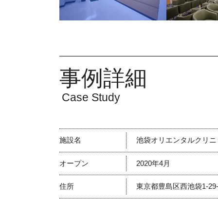
事例詳細
Case Study
施設名
池袋オリエンタルクリニ
オープン
2020年4月
住所
東京都豊島区西池袋1-29