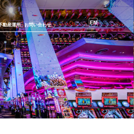
不動産運用
お問い合わせ