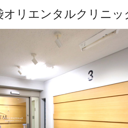
袋オリエンタルクリニッ