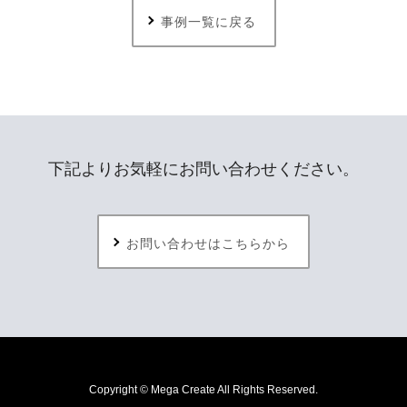
事例一覧に戻る
下記よりお気軽にお問い合わせください。
お問い合わせはこちらから
Copyright © Mega Create All Rights Reserved.