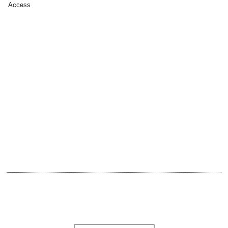
Access